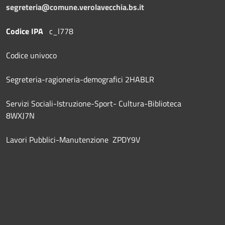
segreteria@comune.verolavecchia.bs.it
Codice IPA
c_l778
Codice univoco
Segreteria-ragioneria-demografici 2HABLR
Servizi Sociali-Istruzione-Sport- Cultura-Biblioteca
8WXJ7N
Lavori Pubblici-Manutenzione ZPDY9V