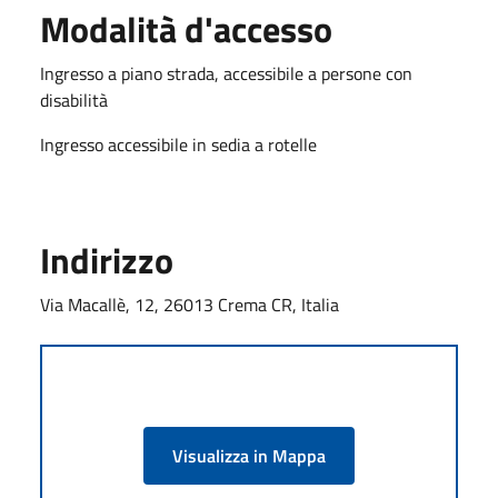
Modalità d'accesso
Ingresso a piano strada, accessibile a persone con
disabilità
Ingresso accessibile in sedia a rotelle
Indirizzo
Via Macallè, 12, 26013 Crema CR, Italia
Visualizza in Mappa