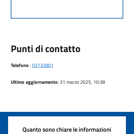
Punti di contatto
Telefono
:
03732801
Ultimo aggiornamento
: 31 marzo 2025, 10:38
Quanto sono chiare le informazioni