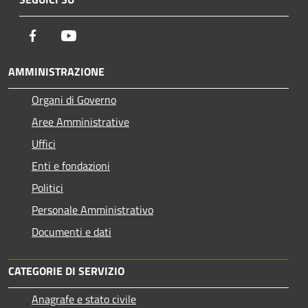
Facebook
Youtube
AMMINISTRAZIONE
Organi di Governo
Aree Amministrative
Uffici
Enti e fondazioni
Politici
Personale Amministrativo
Documenti e dati
CATEGORIE DI SERVIZIO
Anagrafe e stato civile