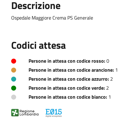
Descrizione
Ospedale Maggiore Crema PS Generale
Codici attesa
Persone in attesa con codice rosso:
0
Persone in attesa con codice arancione:
1
Persone in attesa con codice azzurro:
2
Persone in attesa con codice verde:
2
Persone in attesa con codice bianco:
1