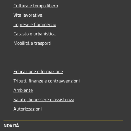
Cultura e tempo libero
Vita lavorativa
Imprese e Commercio
Catasto e urbanistica
Mobilità e trasporti
Educazione e formazione
Tributi, finanze e contravvenzioni
Ambiente
Salute, benessere e assistenza
Autorizzazioni
NOVITÀ