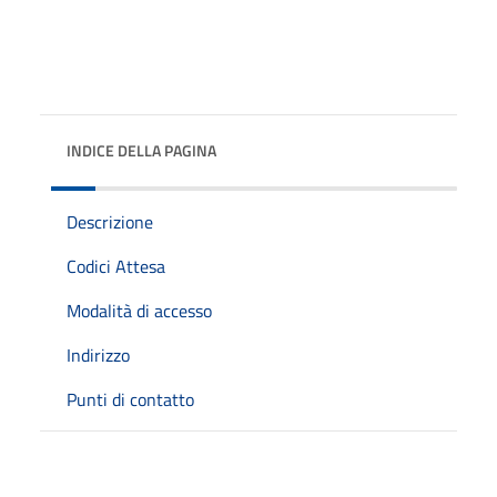
INDICE DELLA PAGINA
Descrizione
Codici Attesa
Modalità di accesso
Indirizzo
Punti di contatto