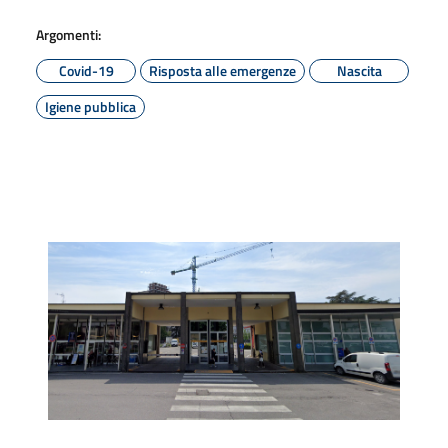
Argomenti:
Covid-19
Risposta alle emergenze
Nascita
Igiene pubblica