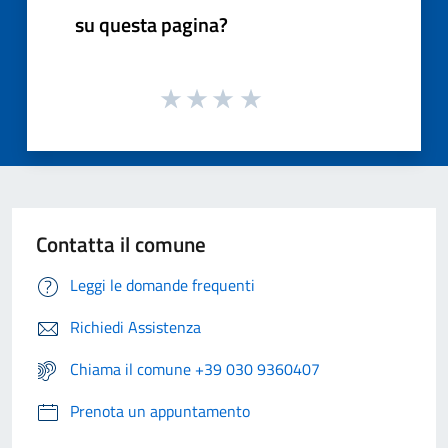
su questa pagina?
Contatta il comune
Leggi le domande frequenti
Richiedi Assistenza
Chiama il comune +39 030 9360407
Prenota un appuntamento