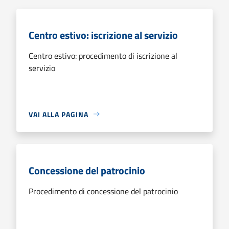
Centro estivo: iscrizione al servizio
Centro estivo: procedimento di iscrizione al
servizio
VAI ALLA PAGINA
Concessione del patrocinio
Procedimento di concessione del patrocinio