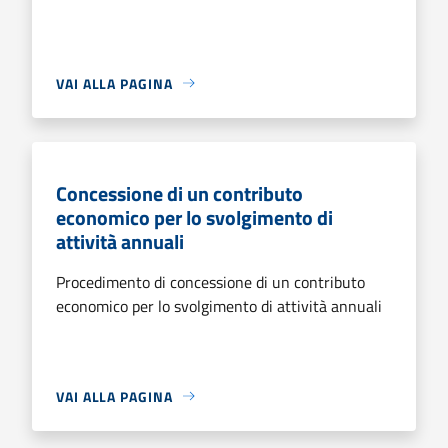
VAI ALLA PAGINA
Concessione di un contributo
economico per lo svolgimento di
attività annuali
Procedimento di concessione di un contributo
economico per lo svolgimento di attività annuali
VAI ALLA PAGINA