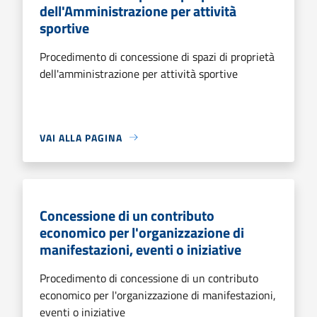
dell'Amministrazione per attività
sportive
Procedimento di concessione di spazi di proprietà
dell'amministrazione per attività sportive
VAI ALLA PAGINA
Concessione di un contributo
economico per l'organizzazione di
manifestazioni, eventi o iniziative
Procedimento di concessione di un contributo
economico per l'organizzazione di manifestazioni,
eventi o iniziative