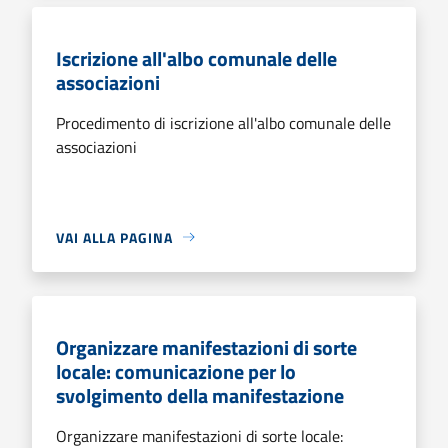
Iscrizione all'albo comunale delle
associazioni
Procedimento di iscrizione all'albo comunale delle
associazioni
VAI ALLA PAGINA
Organizzare manifestazioni di sorte
locale: comunicazione per lo
svolgimento della manifestazione
Organizzare manifestazioni di sorte locale: