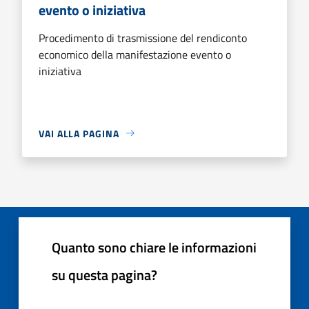
evento o iniziativa
Procedimento di trasmissione del rendiconto
economico della manifestazione evento o
iniziativa
VAI ALLA PAGINA
Quanto sono chiare le informazioni
su questa pagina?