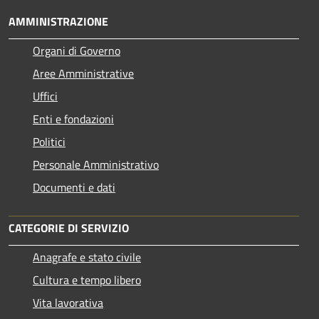
AMMINISTRAZIONE
Organi di Governo
Aree Amministrative
Uffici
Enti e fondazioni
Politici
Personale Amministrativo
Documenti e dati
CATEGORIE DI SERVIZIO
Anagrafe e stato civile
Cultura e tempo libero
Vita lavorativa