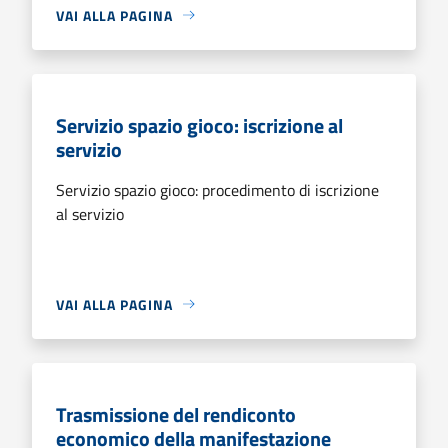
VAI ALLA PAGINA
Servizio spazio gioco: iscrizione al
servizio
Servizio spazio gioco: procedimento di iscrizione
al servizio
VAI ALLA PAGINA
Trasmissione del rendiconto
economico della manifestazione