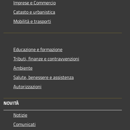
Imprese e Commercio
Catasto e urbanistica
Mobilità e trasporti
Educazione e formazione
Tributi, finanze e contravvenzioni
Ambiente
Salute, benessere e assistenza
Autorizzazioni
NOVITÀ
Notizie
Comunicati