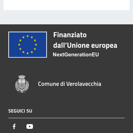
Comune di Verolavecchia
SEGUICI SU
Facebook
Youtube