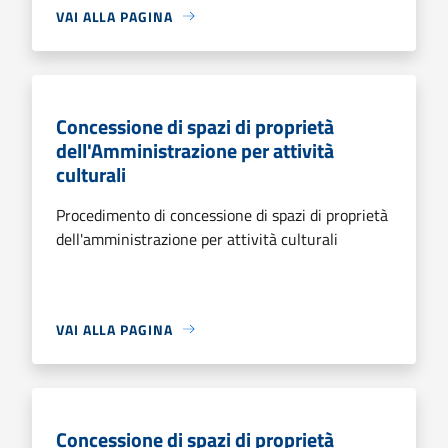
VAI ALLA PAGINA
Concessione di spazi di proprietà
dell'Amministrazione per attività
culturali
Procedimento di concessione di spazi di proprietà
dell'amministrazione per attività culturali
VAI ALLA PAGINA
Concessione di spazi di proprietà