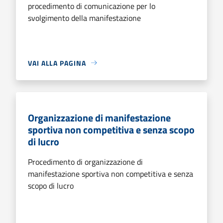
procedimento di comunicazione per lo
svolgimento della manifestazione
VAI ALLA PAGINA
Organizzazione di manifestazione
sportiva non competitiva e senza scopo
di lucro
Procedimento di organizzazione di
manifestazione sportiva non competitiva e senza
scopo di lucro