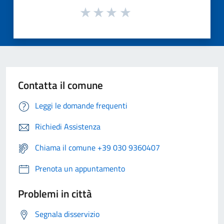
Contatta il comune
Leggi le domande frequenti
Richiedi Assistenza
Chiama il comune +39 030 9360407
Prenota un appuntamento
Problemi in città
Segnala disservizio