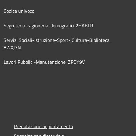
Codice univoco
Segreteria-ragioneria-demografici 2HABLR
Servizi Sociali-Istruzione-Sport- Cultura-Biblioteca
8WXJ7N
Lavori Pubblici-Manutenzione ZPDY9V
Prenotazione appuntamento
Segnalazione disservizio