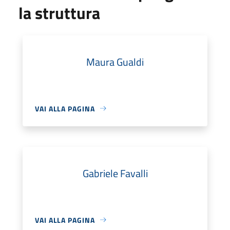
la struttura
Maura Gualdi
VAI ALLA PAGINA
Gabriele Favalli
VAI ALLA PAGINA