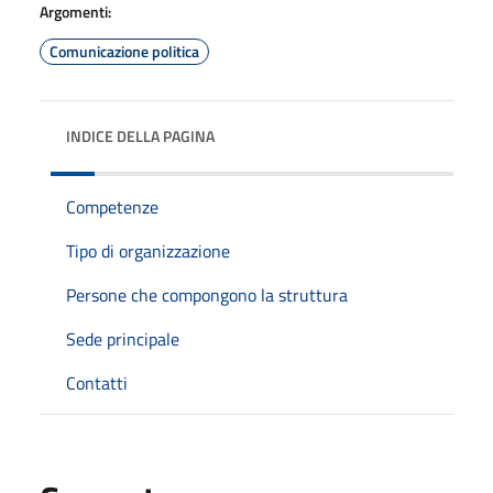
Argomenti:
Comunicazione politica
INDICE DELLA PAGINA
Competenze
Tipo di organizzazione
Persone che compongono la struttura
Sede principale
Contatti