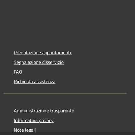
Prenotazione appuntamento
Segnalazione disservizio
FAQ
Richiesta assistenza
Amministrazione trasparente
Informativa privacy
Note legali