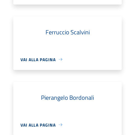
Ferruccio Scalvini
VAI ALLA PAGINA
Pierangelo Bordonali
VAI ALLA PAGINA