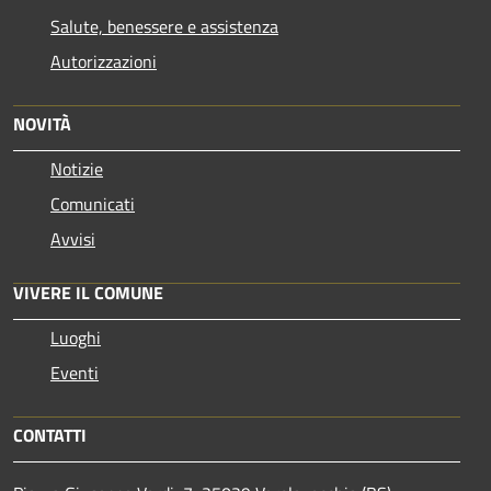
Salute, benessere e assistenza
Autorizzazioni
NOVITÀ
Notizie
Comunicati
Avvisi
VIVERE IL COMUNE
Luoghi
Eventi
CONTATTI