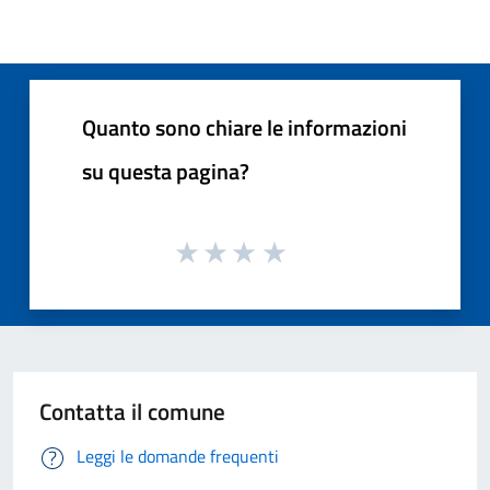
Quanto sono chiare le informazioni
su questa pagina?
Contatta il comune
Leggi le domande frequenti