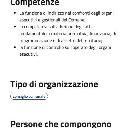
Competenze
La funzione di indirizzo nei confronti degli organi
esecutivi e gestionali del Comune;
la competenza sull’adozione degli atti
fondamentali in materia normativa, finanziaria, di
programmazione e di assetto del territorio;
la funzione di controllo sull’operato degli organi
esecutivi.
Tipo di organizzazione
consiglio comunale
Persone che compongono