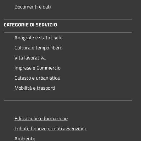
Documenti e dati
CATEGORIE DI SERVIZIO
Anagrafe e stato civile
Cultura e tempo libero
Vita lavorativa
Imprese e Commercio
Catasto e urbanistica
Mobilità e trasporti
Educazione e formazione
Tributi, finanze e contravvenzioni
Ambiente