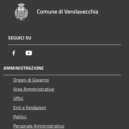
Comune di Verolavecchia
SEGUICI SU
Facebook
Youtube
AMMINISTRAZIONE
Organi di Governo
Aree Amministrative
Uffici
Enti e fondazioni
Politici
Personale Amministrativo