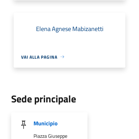
Elena Agnese Mabizanetti
VAI ALLA PAGINA
Sede principale
Municipio
Piazza Giuseppe