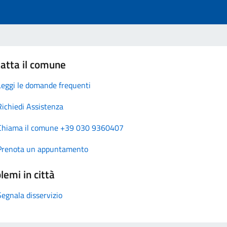
atta il comune
Leggi le domande frequenti
Richiedi Assistenza
Chiama il comune +39 030 9360407
Prenota un appuntamento
lemi in città
Segnala disservizio