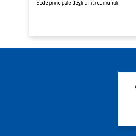
Sede principale degli uffici comunali