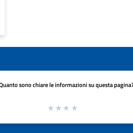
Quanto sono chiare le informazioni su questa pagina