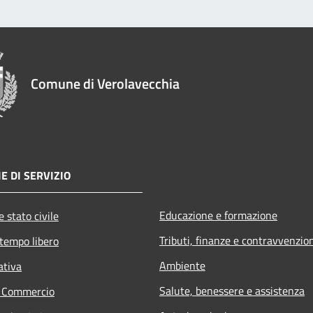
Comune di Verolavecchia
E DI SERVIZIO
Educazione e formazione
 stato civile
Tributi, finanze e contravvenzio
 tempo libero
Ambiente
ativa
Salute, benessere e assistenza
e Commercio