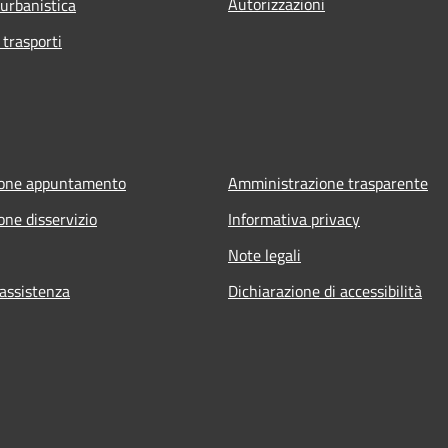
Autorizzazioni
 urbanistica
 trasporti
ione appuntamento
Amministrazione trasparente
one disservizio
Informativa privacy
Note legali
 assistenza
Dichiarazione di accessibilità