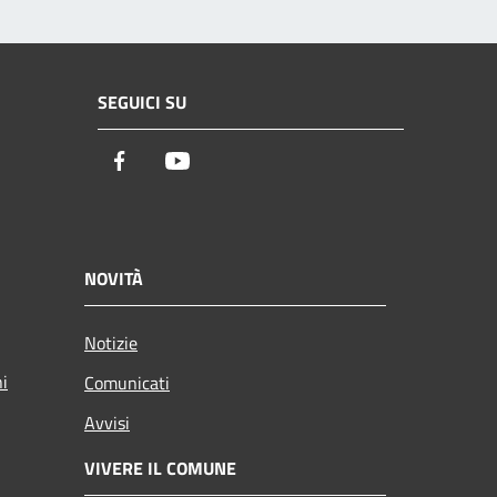
SEGUICI SU
Facebook
Youtube
NOVITÀ
Notizie
ni
Comunicati
Avvisi
VIVERE IL COMUNE