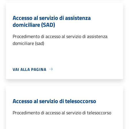
Accesso al servizio di assistenza
domiciliare (SAD)
Procedimento di accesso al servizio di assistenza
domiciliare (sad)
VAI ALLA PAGINA
Accesso al servizio di telesoccorso
Procedimento di accesso al servizio di telesoccorso