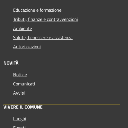
Educazione e formazione
Tributi, finanze e contravvenzioni
Ambiente
Salute, benessere e assistenza
Autorizzazioni
NOVITÀ
Notizie
Comunicati
Avvisi
VIVERE IL COMUNE
Luoghi
Eventi