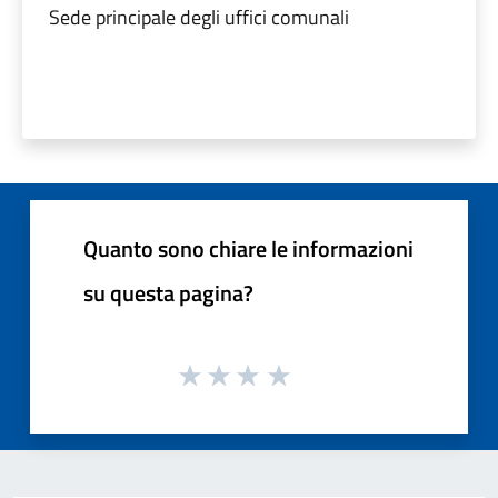
Sede principale degli uffici comunali
Quanto sono chiare le informazioni
su questa pagina?