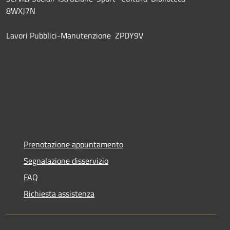
8WXJ7N
Lavori Pubblici-Manutenzione ZPDY9V
Prenotazione appuntamento
Segnalazione disservizio
FAQ
Richiesta assistenza