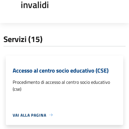
invalidi
Servizi (15)
Accesso al centro socio educativo (CSE)
Procedimento di accesso al centro socio educativo
(cse)
VAI ALLA PAGINA