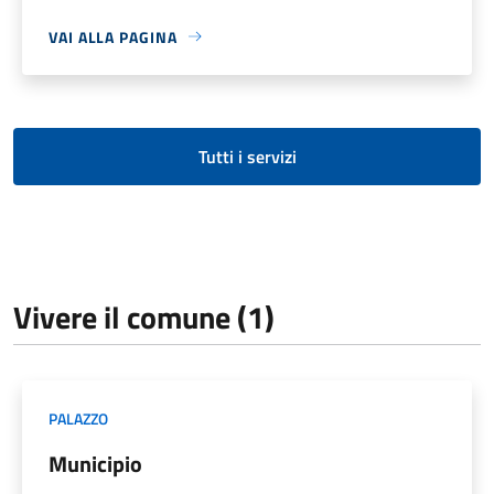
VAI ALLA PAGINA
Tutti i servizi
Vivere il comune (1)
PALAZZO
Municipio