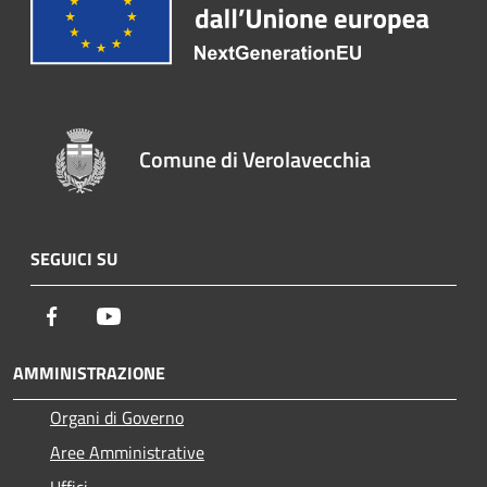
Comune di Verolavecchia
SEGUICI SU
Facebook
Youtube
AMMINISTRAZIONE
Organi di Governo
Aree Amministrative
Uffici