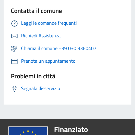
Contatta il comune
Leggi le domande frequenti
Richiedi Assistenza
Chiama il comune +39 030 9360407
Prenota un appuntamento
Problemi in città
Segnala disservizio