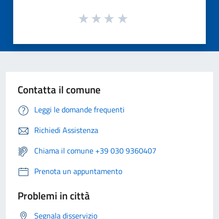
Contatta il comune
Leggi le domande frequenti
Richiedi Assistenza
Chiama il comune +39 030 9360407
Prenota un appuntamento
Problemi in città
Segnala disservizio