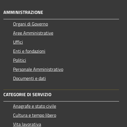
AMMINISTRAZIONE
Organi di Governo
Aree Amministrative
Uffici
Enti e fondazioni
Politici
Personale Amministrativo
Documenti e dati
CATEGORIE DI SERVIZIO
Anagrafe e stato civile
Cultura e tempo libero
Vita lavorativa