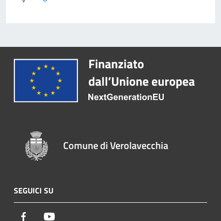
Comune di Verolavecchia
SEGUICI SU
Facebook
Youtube