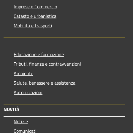
Imprese e Commercio
Catasto e urbanistica
Mobilità e trasporti
Educazione e formazione
Tributi, finanze e contravvenzioni
Ambiente
Salute, benessere e assistenza
Autorizzazioni
NOVITÀ
Notizie
Comunicati