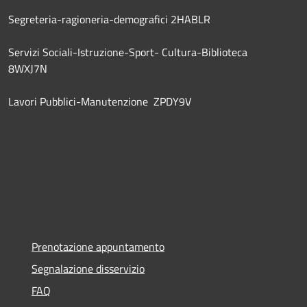
Segreteria-ragioneria-demografici 2HABLR
Servizi Sociali-Istruzione-Sport- Cultura-Biblioteca
8WXJ7N
Lavori Pubblici-Manutenzione ZPDY9V
Prenotazione appuntamento
Segnalazione disservizio
FAQ