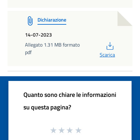
Dichiarazione
14-07-2023
PDF
Allegato 1.31 MB formato
pdf
Scarica
Quanto sono chiare le informazioni
su questa pagina?