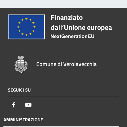
Comune di Verolavecchia
SEGUICI SU
Facebook
Youtube
AMMINISTRAZIONE