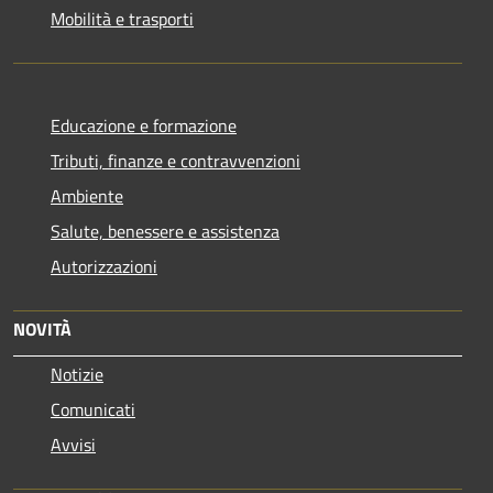
Mobilità e trasporti
Educazione e formazione
Tributi, finanze e contravvenzioni
Ambiente
Salute, benessere e assistenza
Autorizzazioni
NOVITÀ
Notizie
Comunicati
Avvisi