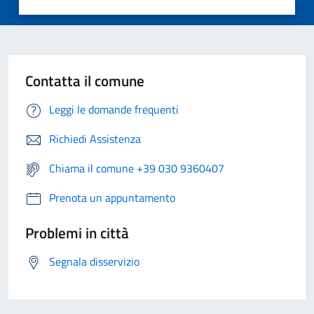
Contatta il comune
Leggi le domande frequenti
Richiedi Assistenza
Chiama il comune +39 030 9360407
Prenota un appuntamento
Problemi in città
Segnala disservizio