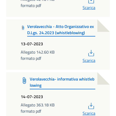
formato pdf
Scarica
Verolavecchia - Atto Organizzativo ex
D.Lgs. 24.2023 (whistleblowing)
13-07-2023
PDF
Allegato 142.60 KB
formato pdf
Scarica
Verolavecchia- informativa whistleb
lowing
14-07-2023
PDF
Allegato 363.18 KB
formato pdf
Scarica