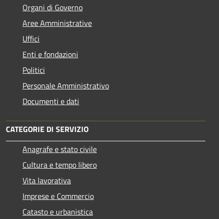
Organi di Governo
Aree Amministrative
Uffici
Enti e fondazioni
Politici
Personale Amministrativo
Documenti e dati
CATEGORIE DI SERVIZIO
Anagrafe e stato civile
Cultura e tempo libero
Vita lavorativa
Imprese e Commercio
Catasto e urbanistica