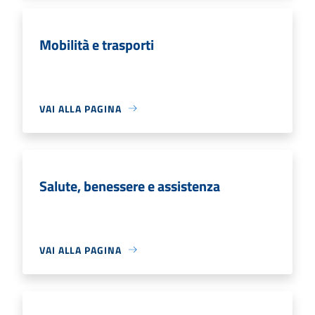
Mobilità e trasporti
VAI ALLA PAGINA
Salute, benessere e assistenza
VAI ALLA PAGINA