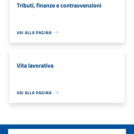
Tributi, finanze e contravvenzioni
VAI ALLA PAGINA
Vita lavorativa
VAI ALLA PAGINA