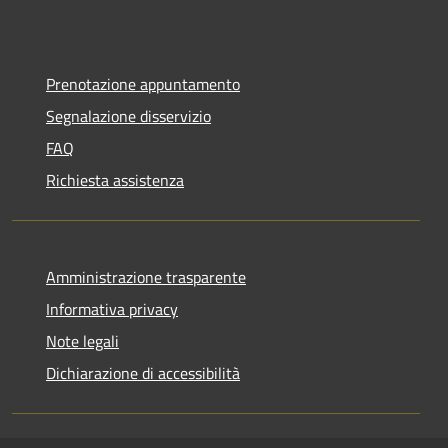
Prenotazione appuntamento
Segnalazione disservizio
FAQ
Richiesta assistenza
Amministrazione trasparente
Informativa privacy
Note legali
Dichiarazione di accessibilità