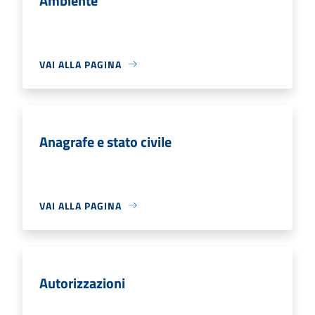
Ambiente
VAI ALLA PAGINA
Anagrafe e stato civile
VAI ALLA PAGINA
Autorizzazioni