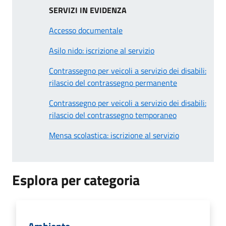
SERVIZI IN EVIDENZA
Accesso documentale
Asilo nido: iscrizione al servizio
Contrassegno per veicoli a servizio dei disabili:
rilascio del contrassegno permanente
Contrassegno per veicoli a servizio dei disabili:
rilascio del contrassegno temporaneo
Mensa scolastica: iscrizione al servizio
Esplora per categoria