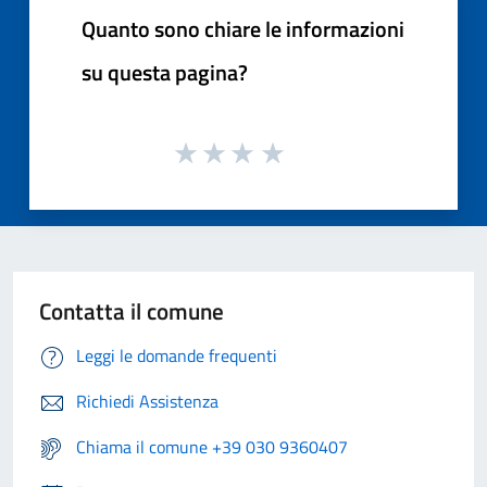
Quanto sono chiare le informazioni
su questa pagina?
Contatta il comune
Leggi le domande frequenti
Richiedi Assistenza
Chiama il comune +39 030 9360407