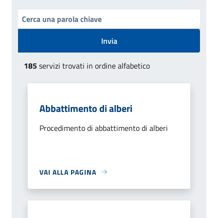
Invia
185
servizi trovati in ordine alfabetico
Abbattimento di alberi
Procedimento di abbattimento di alberi
VAI ALLA PAGINA