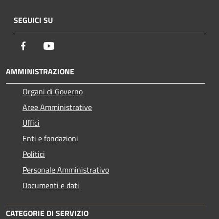
SEGUICI SU
Facebook
Youtube
AMMINISTRAZIONE
Organi di Governo
Aree Amministrative
Uffici
Enti e fondazioni
Politici
Personale Amministrativo
Documenti e dati
CATEGORIE DI SERVIZIO