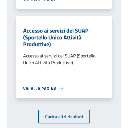
Accesso ai servizi del SUAP
(Sportello Unico Attività
Produttive)
Accesso ai servizi del SUAP (Sportello
Unico Attività Produttive)
VAI ALLA PAGINA
Carica altri risultati