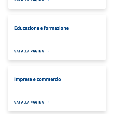
Educazione e formazione
VAI ALLA PAGINA
Imprese e commercio
VAI ALLA PAGINA