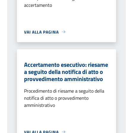
accertamento
VAI ALLA PAGINA
Accertamento esecutivo: riesame
a seguito della notifica di atto o
provvedimento amministrativo
Procedimento di riesame a seguito della
notifica di atto o provvedimento
amministrativo
VAI ALLA PAGINA