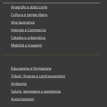
Anagrafe e stato civile
Cultura e tempo libero
Vita lavorativa
Imprese e Commercio
Catasto e urbanistica
Mobilità e trasporti
Educazione e formazione
Tributi, finanze e contravvenzioni
Ambiente
Salute, benessere e assistenza
Autorizzazioni