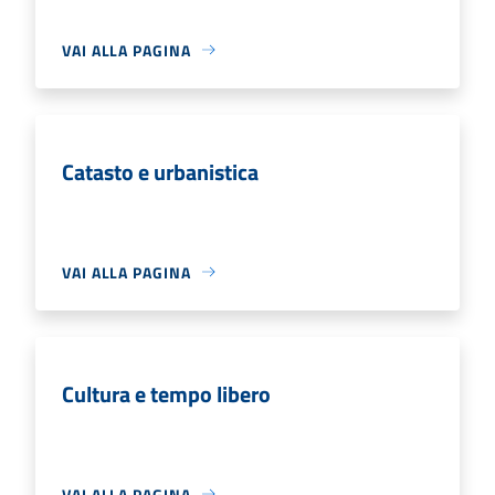
VAI ALLA PAGINA
Catasto e urbanistica
VAI ALLA PAGINA
Cultura e tempo libero
VAI ALLA PAGINA