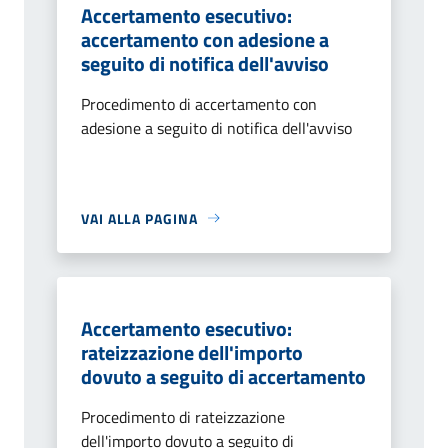
Accertamento esecutivo:
accertamento con adesione a
seguito di notifica dell'avviso
Procedimento di accertamento con
adesione a seguito di notifica dell'avviso
VAI ALLA PAGINA
Accertamento esecutivo:
rateizzazione dell'importo
dovuto a seguito di accertamento
Procedimento di rateizzazione
dell'importo dovuto a seguito di