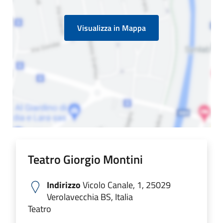
Visualizza in Mappa
Teatro Giorgio Montini
Indirizzo
Vicolo Canale, 1, 25029
Verolavecchia BS, Italia
Teatro