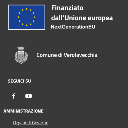
Comune di Verolavecchia
SEGUICI SU
Facebook
Youtube
AMMINISTRAZIONE
Organi di Governo