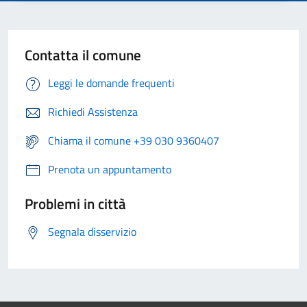
Contatta il comune
Leggi le domande frequenti
Richiedi Assistenza
Chiama il comune +39 030 9360407
Prenota un appuntamento
Problemi in città
Segnala disservizio