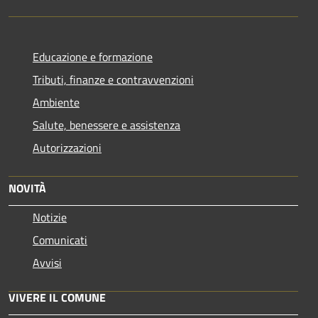
Educazione e formazione
Tributi, finanze e contravvenzioni
Ambiente
Salute, benessere e assistenza
Autorizzazioni
NOVITÀ
Notizie
Comunicati
Avvisi
VIVERE IL COMUNE