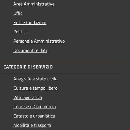
Aree Amministrative
Uffici
Enti e fondazioni
Politici
Personale Amministrativo
Documenti e dati
CATEGORIE DI SERVIZIO
Anagrafe e stato civile
Cultura e tempo libero
Vita lavorativa
Imprese e Commercio
Catasto e urbanistica
Mobilità e trasporti