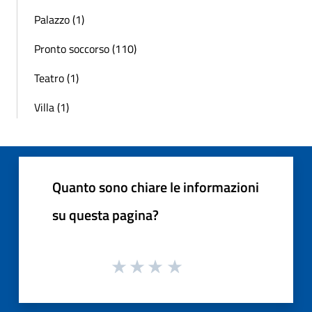
Palazzo (1)
Pronto soccorso (110)
Teatro (1)
Villa (1)
Quanto sono chiare le informazioni
su questa pagina?