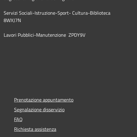
Servizi Sociali-Istruzione-Sport- Cultura-Biblioteca
8WXJ7N
Lavori Pubblici-Manutenzione ZPDY9V
Prenotazione appuntamento
Segnalazione disservizio
FAQ
Richiesta assistenza