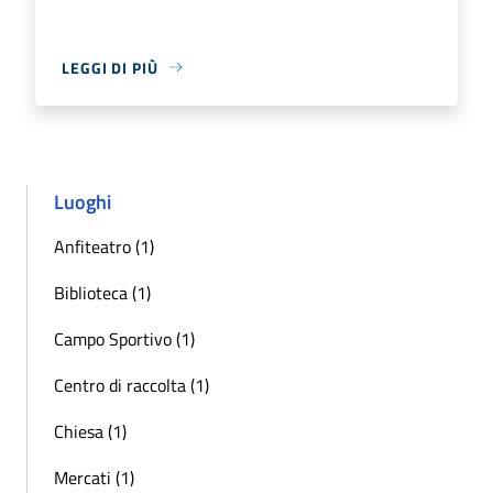
LEGGI DI PIÙ
Luoghi
Anfiteatro (1)
Biblioteca (1)
Campo Sportivo (1)
Centro di raccolta (1)
Chiesa (1)
Mercati (1)