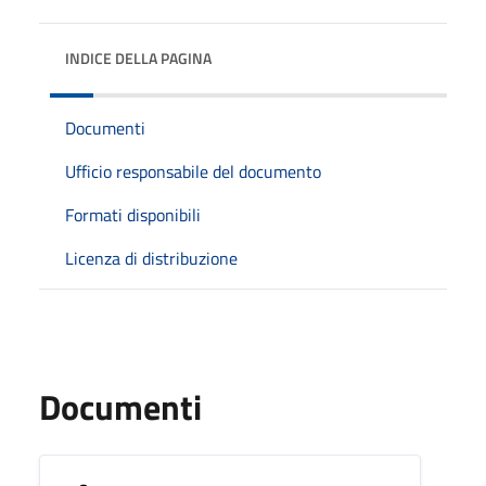
INDICE DELLA PAGINA
Documenti
Ufficio responsabile del documento
Formati disponibili
Licenza di distribuzione
Documenti