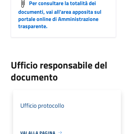
Per consultare la totalità dei
documenti, vai all'area apposita sul
portale online di Amministrazione
trasparente.
Ufficio responsabile del
documento
Ufficio protocollo
VAI ALLA PAGINA