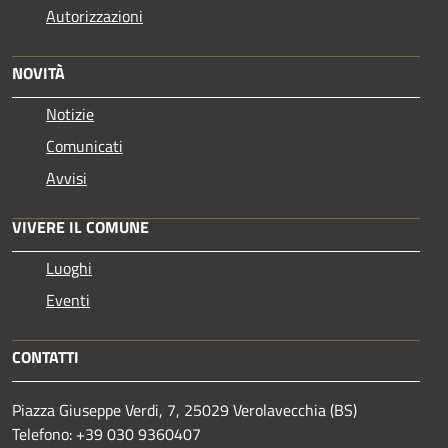
Autorizzazioni
NOVITÀ
Notizie
Comunicati
Avvisi
VIVERE IL COMUNE
Luoghi
Eventi
CONTATTI
Piazza Giuseppe Verdi, 7, 25029 Verolavecchia (BS)
Telefono: +39 030 9360407