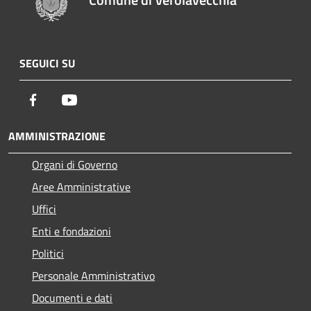
SEGUICI SU
Facebook
Youtube
AMMINISTRAZIONE
Organi di Governo
Aree Amministrative
Uffici
Enti e fondazioni
Politici
Personale Amministrativo
Documenti e dati