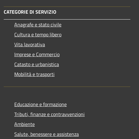
CATEGORIE DI SERVIZIO
Anagrafe e stato civile
Cultura e tempo libero
Vita lavorativa
Imprese e Commercio
Catasto e urbanistica
Mobilità e trasporti
Educazione e formazione
Tributi, finanze e contravvenzioni
Ambiente
Salute, benessere e assistenza