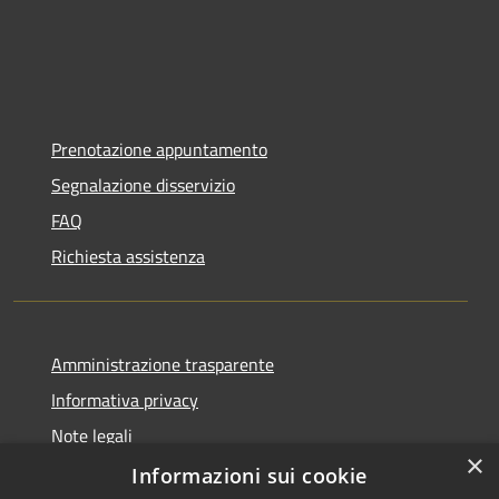
Prenotazione appuntamento
Segnalazione disservizio
FAQ
Richiesta assistenza
Amministrazione trasparente
Informativa privacy
Note legali
×
Dichiarazione di accessibilità
Informazioni sui cookie