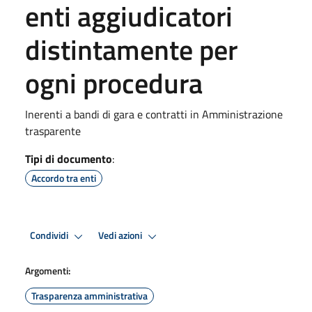
enti aggiudicatori
distintamente per
ogni procedura
Inerenti a bandi di gara e contratti in Amministrazione
trasparente
Tipi di documento
:
Accordo tra enti
Condividi
Vedi azioni
Argomenti:
Trasparenza amministrativa