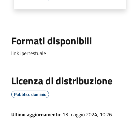
Formati disponibili
link ipertestuale
Licenza di distribuzione
Pubblico dominio
Ultimo aggiornamento
: 13 maggio 2024, 10:26