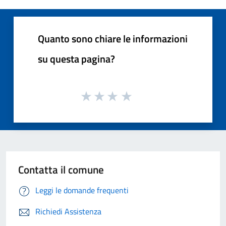
Quanto sono chiare le informazioni
su questa pagina?
Contatta il comune
Leggi le domande frequenti
Richiedi Assistenza